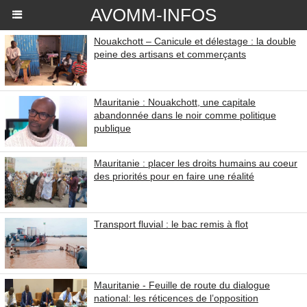
AVOMM-INFOS
Nouakchott – Canicule et délestage : la double
peine des artisans et commerçants
Mauritanie : Nouakchott, une capitale
abandonnée dans le noir comme politique
publique
Mauritanie : placer les droits humains au coeur
des priorités pour en faire une réalité
Transport fluvial : le bac remis à flot
Mauritanie - Feuille de route du dialogue
national: les réticences de l’opposition