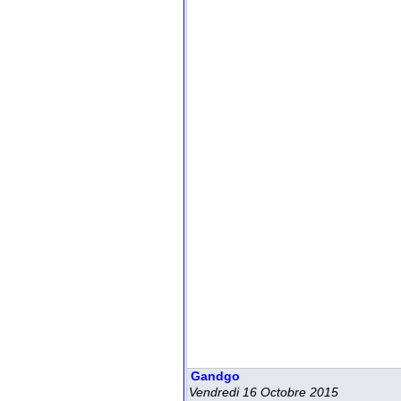
 Gandgo
 Vendredi 16 Octobre 2015