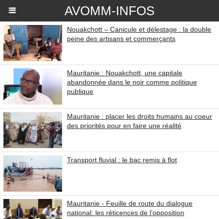
AVOMM-INFOS
Nouakchott – Canicule et délestage : la double
peine des artisans et commerçants
Mauritanie : Nouakchott, une capitale
abandonnée dans le noir comme politique
publique
Mauritanie : placer les droits humains au coeur
des priorités pour en faire une réalité
Transport fluvial : le bac remis à flot
Mauritanie - Feuille de route du dialogue
national: les réticences de l’opposition