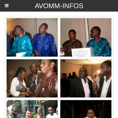
AVOMM-INFOS