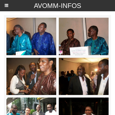
AVOMM-INFOS