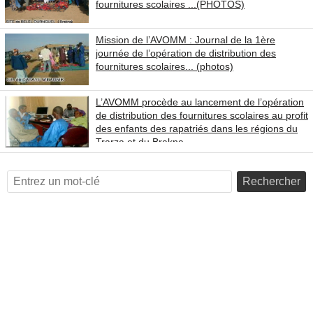
fournitures scolaires ...(PHOTOS)
Mission de l’AVOMM : Journal de la 1ère
journée de l’opération de distribution des
fournitures scolaires... (photos)
L’AVOMM procède au lancement de l’opération
de distribution des fournitures scolaires au profit
des enfants des rapatriés dans les régions du
Trarza et du Brakna
Rechercher