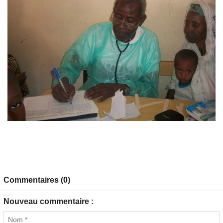
Commentaires (0)
Nouveau commentaire :