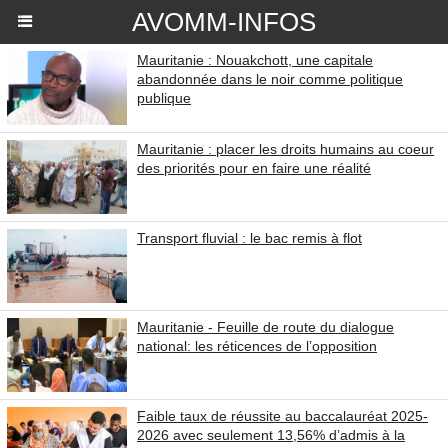
AVOMM-INFOS
Mauritanie : Nouakchott, une capitale
abandonnée dans le noir comme politique
publique
Mauritanie : placer les droits humains au coeur
des priorités pour en faire une réalité
Transport fluvial : le bac remis à flot
Mauritanie - Feuille de route du dialogue
national: les réticences de l’opposition
Faible taux de réussite au baccalauréat 2025-
2026 avec seulement 13,56% d’admis à la