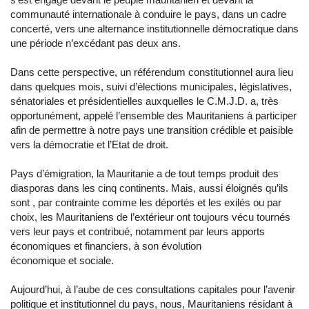
communauté internationale à conduire le pays, dans un cadre
concerté, vers une alternance institutionnelle démocratique dans
une période n’excédant pas deux ans.
Dans cette perspective, un référendum constitutionnel aura lieu
dans quelques mois, suivi d’élections municipales, législatives,
sénatoriales et présidentielles auxquelles le C.M.J.D. a, très
opportunément, appelé l’ensemble des Mauritaniens à participer
afin de permettre à notre pays une transition crédible et paisible
vers la démocratie et l’Etat de droit.
Pays d’émigration, la Mauritanie a de tout temps produit des
diasporas dans les cinq continents. Mais, aussi éloignés qu’ils
sont , par contrainte comme les déportés et les exilés ou par
choix, les Mauritaniens de l’extérieur ont toujours vécu tournés
vers leur pays et contribué, notamment par leurs apports
économiques et financiers, à son évolution
économique et sociale.
Aujourd’hui, à l’aube de ces consultations capitales pour l’avenir
politique et institutionnel du pays, nous, Mauritaniens résidant à