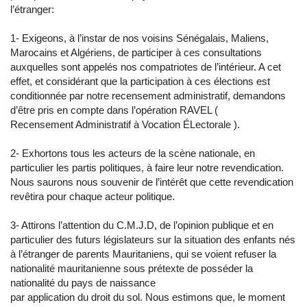
l’étranger:
1- Exigeons, à l’instar de nos voisins Sénégalais, Maliens,
Marocains et Algériens, de participer à ces consultations
auxquelles sont appelés nos compatriotes de l’intérieur. A cet
effet, et considérant que la participation à ces élections est
conditionnée par notre recensement administratif, demandons
d’être pris en compte dans l’opération RAVEL (
Recensement Administratif à Vocation ÉLectorale ).
2- Exhortons tous les acteurs de la scène nationale, en
particulier les partis politiques, à faire leur notre revendication.
Nous saurons nous souvenir de l’intérêt que cette revendication
revêtira pour chaque acteur politique.
3- Attirons l’attention du C.M.J.D, de l’opinion publique et en
particulier des futurs législateurs sur la situation des enfants nés
à l’étranger de parents Mauritaniens, qui se voient refuser la
nationalité mauritanienne sous prétexte de posséder la
nationalité du pays de naissance
par application du droit du sol. Nous estimons que, le moment