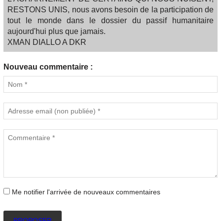
RESTONS UNIS, nous avons besoin de la participation de
tout le monde dans le dossier du passif humanitaire
aujourd'hui plus que jamais.
XMAN DIALLO A DKR
Nouveau commentaire :
Me notifier l'arrivée de nouveaux commentaires
PROPOSER