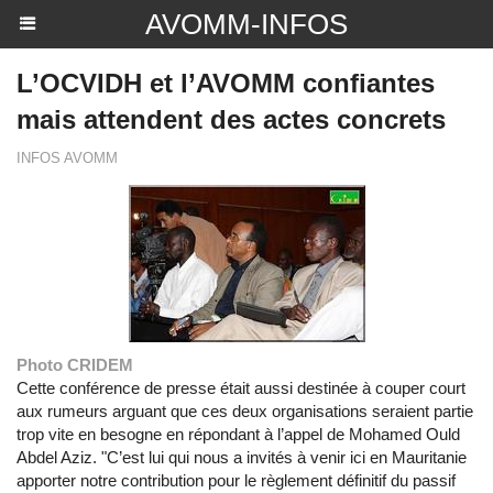
AVOMM-INFOS
L’OCVIDH et l’AVOMM confiantes
mais attendent des actes concrets
INFOS AVOMM
Photo CRIDEM
Cette conférence de presse était aussi destinée à couper court
aux rumeurs arguant que ces deux organisations seraient partie
trop vite en besogne en répondant à l’appel de Mohamed Ould
Abdel Aziz. "C’est lui qui nous a invités à venir ici en Mauritanie
apporter notre contribution pour le règlement définitif du passif