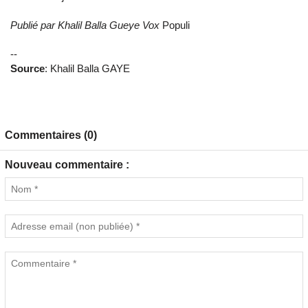
Publié par Khalil Balla Gueye Vox
Populi
--
Source
: Khalil Balla GAYE
Commentaires (0)
Nouveau commentaire :