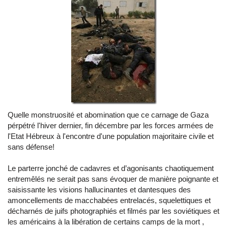
Quelle monstruosité et abomination que ce carnage de Gaza
pérpétré l'hiver dernier, fin décembre par les forces armées de
l'Etat Hébreux à l'encontre d'une population majoritaire civile et
sans défense!
Le parterre jonché de cadavres et d’agonisants chaotiquement
entremêlés ne serait pas sans évoquer de manière poignante et
saisissante les visions hallucinantes et dantesques des
amoncellements de macchabées entrelacés, squelettiques et
décharnés de juifs photographiés et filmés par les soviétiques et
les américains à la libération de certains camps de la mort ,