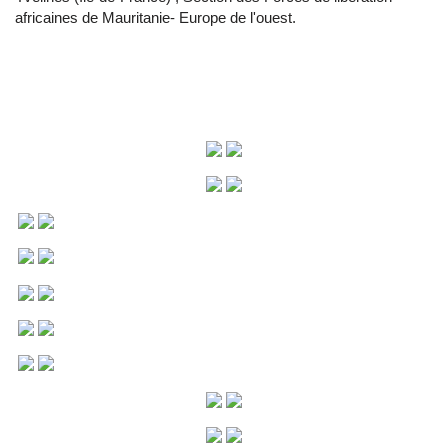
africaines de Mauritanie- Europe de l'ouest.