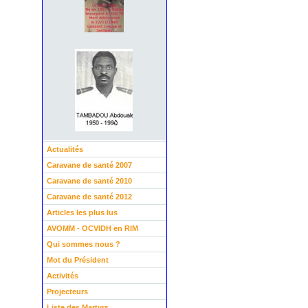
Actualités
Caravane de santé 2007
Caravane de santé 2010
Caravane de santé 2012
Articles les plus lus
AVOMM - OCVIDH en RIM
Qui sommes nous ?
Mot du Président
Activités
Projecteurs
Liste des Martyrs