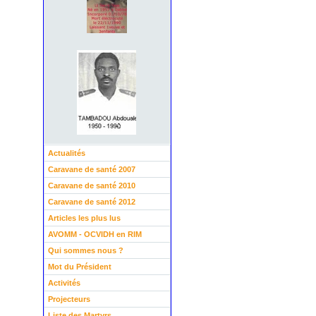
Actualités
Caravane de santé 2007
Caravane de santé 2010
Caravane de santé 2012
Articles les plus lus
AVOMM - OCVIDH en RIM
Qui sommes nous ?
Mot du Président
Activités
Projecteurs
Liste des Martyrs