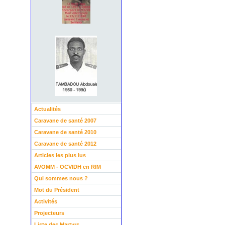
Actualités
Caravane de santé 2007
Caravane de santé 2010
Caravane de santé 2012
Articles les plus lus
AVOMM - OCVIDH en RIM
Qui sommes nous ?
Mot du Président
Activités
Projecteurs
Liste des Martyrs