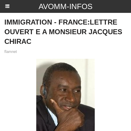
AVOMM-INFOS
IMMIGRATION - FRANCE:LETTRE
OUVERT E A MONSIEUR JACQUES
CHIRAC
flamnet