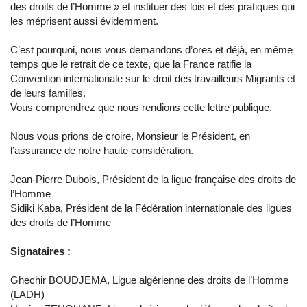
des droits de l’Homme » et instituer des lois et des pratiques qui
les méprisent aussi évidemment.
C’est pourquoi, nous vous demandons d’ores et déjà, en même
temps que le retrait de ce texte, que la France ratifie la
Convention internationale sur le droit des travailleurs Migrants et
de leurs familles.
Vous comprendrez que nous rendions cette lettre publique.
Nous vous prions de croire, Monsieur le Président, en
l’assurance de notre haute considération.
Jean-Pierre Dubois, Président de la ligue française des droits de
l’Homme
Sidiki Kaba, Président de la Fédération internationale des ligues
des droits de l’Homme
Signataires :
Ghechir BOUDJEMA, Ligue algérienne des droits de l’Homme
(LADH)