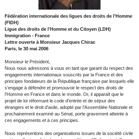
Fédération internationale des ligues des droits de l'Homme
(FIDH)
Ligue des droits de l'Homme et du Citoyen (LDH)
Immigration - France
Lettre ouverte à Monsieur Jacques Chirac
Paris, le 30 mai 2006
Monsieur le Président,
Nous nous adressons à vous en tant que garant du respect des
engagements internationaux souscrits par la France et des
principes fondateurs de la République française par lesquels elle
s’engage à défendre et promouvoir le respect des droits de
l’Homme en France et dans le monde. Or, il apparaît que le
projet de loi réformant le code d’entrée et de séjour des
étrangers et le droit d’asile, adopté par l’Assemblée Nationale et
prochainement examiné au Sénat, porte gravement atteinte à
ces engagements et à ces principes.
Nous représentons des organisations issues de la société civile