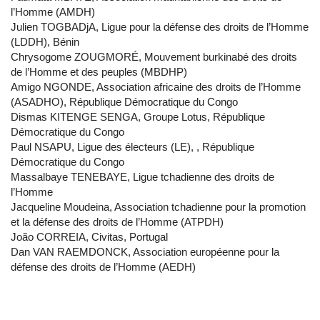
l’Homme (AMDH)
Julien TOGBADjA, Ligue pour la défense des droits de l’Homme
(LDDH), Bénin
Chrysogome ZOUGMORÉ, Mouvement burkinabé des droits
de l’Homme et des peuples (MBDHP)
Amigo NGONDE, Association africaine des droits de l’Homme
(ASADHO), République Démocratique du Congo
Dismas KITENGE SENGA, Groupe Lotus, République
Démocratique du Congo
Paul NSAPU, Ligue des électeurs (LE), , République
Démocratique du Congo
Massalbaye TENEBAYE, Ligue tchadienne des droits de
l’Homme
Jacqueline Moudeina, Association tchadienne pour la promotion
et la défense des droits de l’Homme (ATPDH)
João CORREIA, Civitas, Portugal
Dan VAN RAEMDONCK, Association européenne pour la
défense des droits de l’Homme (AEDH)