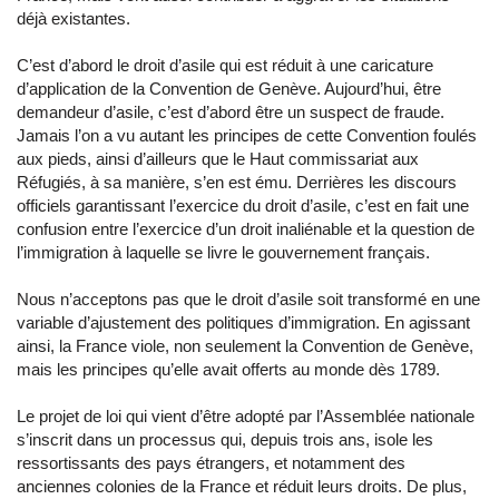
déjà existantes.
C’est d’abord le droit d’asile qui est réduit à une caricature
d’application de la Convention de Genève. Aujourd’hui, être
demandeur d’asile, c’est d’abord être un suspect de fraude.
Jamais l’on a vu autant les principes de cette Convention foulés
aux pieds, ainsi d’ailleurs que le Haut commissariat aux
Réfugiés, à sa manière, s’en est ému. Derrières les discours
officiels garantissant l’exercice du droit d’asile, c’est en fait une
confusion entre l’exercice d’un droit inaliénable et la question de
l’immigration à laquelle se livre le gouvernement français.
Nous n’acceptons pas que le droit d’asile soit transformé en une
variable d’ajustement des politiques d’immigration. En agissant
ainsi, la France viole, non seulement la Convention de Genève,
mais les principes qu’elle avait offerts au monde dès 1789.
Le projet de loi qui vient d’être adopté par l’Assemblée nationale
s’inscrit dans un processus qui, depuis trois ans, isole les
ressortissants des pays étrangers, et notamment des
anciennes colonies de la France et réduit leurs droits. De plus,