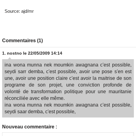
Source: ajd/mr
Commentaires (1)
1.
nostno
le 22/05/2009 14:14
ina wona munna nek moumkin awagnana c'est possible,
seydi sarr demba, c'est possible, avoir une pose s'en est
une, avoir une position claire c'est avoir la maitrise de son
programe de son projet, une conviction profonde de
volonté de transformation politique pour une mauritanie
réconciliée avec elle même.
ina wona munna nek moumkin awagnana c'est possible,
seydi saar demba, c'est possible,
Nouveau commentaire :