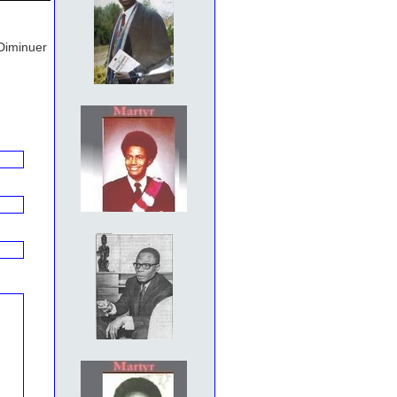
Diminuer