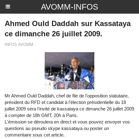
AVOMM-INFOS
Ahmed Ould Daddah sur Kassataya
ce dimanche 26 juillet 2009.
INFOS AVOMM
Mr Ahmed Ould Daddah, chef de file de l'opposition statutaire,
président du RFD et candidat à l'élection présidentielle du 18
juillet 2009 sera l'invité de kassataya ce dimanche 26 juillet 2009
à compter de 18h GMT, 20h à Paris.
L'émission se déroulera en direct et vous pouvez envoyer vos
questions au pseudo skype kassataya ou poster un
commentaire sous cet article.