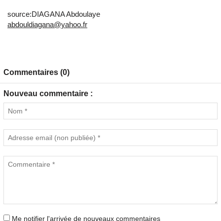
source:DIAGANA Abdoulaye
abdouldiagana@yahoo.fr
Commentaires (0)
Nouveau commentaire :
Me notifier l'arrivée de nouveaux commentaires