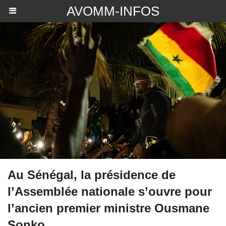
AVOMM-INFOS
Au Sénégal, la présidence de
l’Assemblée nationale s’ouvre pour
l’ancien premier ministre Ousmane
Sonko