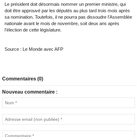
Le président doit désormais nommer un premier ministre, qui
doit être approuvé par les députés au plus tard trois mois après
sa nomination. Toutefois, il ne pourra pas dissoudre l’Assemblée
nationale avant le mois de novembre, soit deux ans après
l’élection de cette législature.
Source : Le Monde avec AFP
Commentaires (0)
Nouveau commentaire :