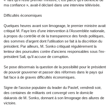
ma confiance », avait-il déclaré dans une interview télévisée.
Difficultés économiques
Quelques heures avant son limogeage, le premier ministre avait
critiqué M. Faye lors d’une intervention à l’Assemblée nationale,
à propos du contrôle et de la transparence des fonds politiques,
des sommes d’argent dont l’utilisation se fait à la discrétion du
président. Par ailleurs, M. Sonko critiquait régulièrement la
lenteur des poursuites contre d’anciens responsables sous l’ex-
président Sall, qu’il accuse de corruption.
Se pose désormais la question de la possibilité pour le président
de pouvoir gouverner et passer des réformes dans le pays qui
fait face à de graves difficultés économiques.
Signe de l’assise populaire du leader du Pastef, vendredi soir,
des centaines de militants ont convergé vers le domicile
dakarois de M. Sonko, donnant à son limogeage des allures de
victoire.