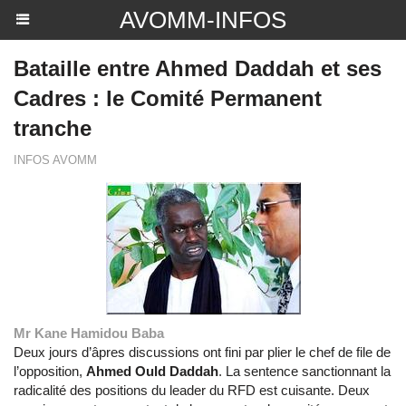
AVOMM-INFOS
Bataille entre Ahmed Daddah et ses
Cadres : le Comité Permanent
tranche
INFOS AVOMM
Mr Kane Hamidou Baba
Deux jours d’âpres discussions ont fini par plier le chef de file de
l’opposition,
Ahmed Ould Daddah
. La sentence sanctionnant la
radicalité des positions du leader du RFD est cuisante. Deux