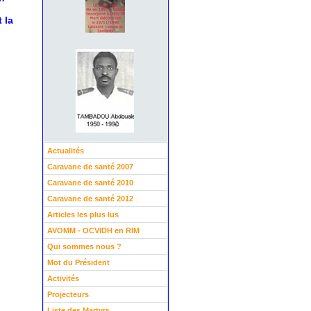
 la
Actualités
Caravane de santé 2007
Caravane de santé 2010
Caravane de santé 2012
Articles les plus lus
AVOMM - OCVIDH en RIM
Qui sommes nous ?
Mot du Président
Activités
Projecteurs
Liste des Martyrs