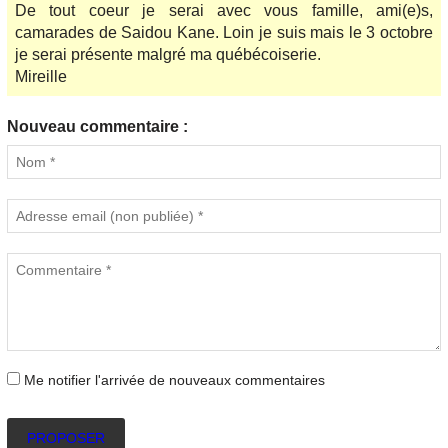
De tout coeur je serai avec vous famille, ami(e)s,
camarades de Saidou Kane. Loin je suis mais le 3 octobre
je serai présente malgré ma québécoiserie.
Mireille
Nouveau commentaire :
Me notifier l'arrivée de nouveaux commentaires
PROPOSER