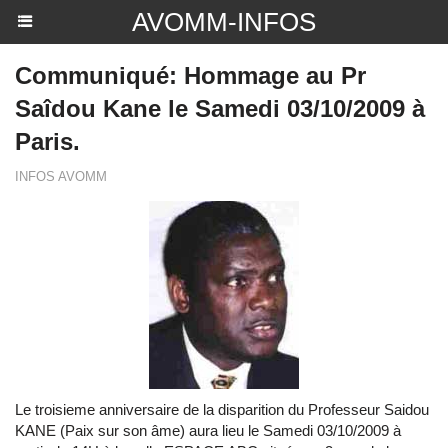
AVOMM-INFOS
Communiqué: Hommage au Pr
Saîdou Kane le Samedi 03/10/2009 à
Paris.
INFOS AVOMM
Le troisieme anniversaire de la disparition du Professeur Saidou
KANE (Paix sur son âme) aura lieu le Samedi 03/10/2009 à