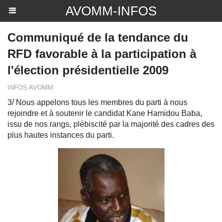
AVOMM-INFOS
Communiqué de la tendance du
RFD favorable à la participation à
l'élection présidentielle 2009
INFOS AVOMM
3/ Nous appelons tous les membres du parti à nous
rejoindre et à soutenir le candidat Kane Hamidou Baba,
issu de nos rangs, plébiscité par la majorité des cadres des
plus hautes instances du parti.