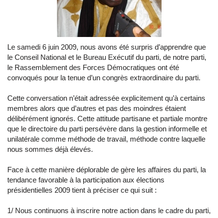
Le samedi 6 juin 2009, nous avons été surpris d’apprendre que
le Conseil National et le Bureau Exécutif du parti, de notre parti,
le Rassemblement des Forces Démocratiques ont été
convoqués pour la tenue d’un congrès extraordinaire du parti.
Cette conversation n’était adressée explicitement qu’à certains
membres alors que d’autres et pas des moindres étaient
délibérément ignorés. Cette attitude partisane et partiale montre
que le directoire du parti persévère dans la gestion informelle et
unilatérale comme méthode de travail, méthode contre laquelle
nous sommes déjà élevés.
Face à cette manière déplorable de gère les affaires du parti, la
tendance favorable à la participation aux élections
présidentielles 2009 tient à préciser ce qui suit :
1/ Nous continuons à inscrire notre action dans le cadre du parti,