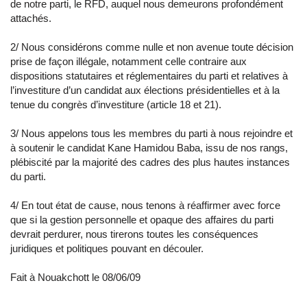
de notre parti, le RFD, auquel nous demeurons profondément
attachés.
2/ Nous considérons comme nulle et non avenue toute décision
prise de façon illégale, notamment celle contraire aux
dispositions statutaires et réglementaires du parti et relatives à
l’investiture d’un candidat aux élections présidentielles et à la
tenue du congrès d’investiture (article 18 et 21).
3/ Nous appelons tous les membres du parti à nous rejoindre et
à soutenir le candidat Kane Hamidou Baba, issu de nos rangs,
plébiscité par la majorité des cadres des plus hautes instances
du parti.
4/ En tout état de cause, nous tenons à réaffirmer avec force
que si la gestion personnelle et opaque des affaires du parti
devrait perdurer, nous tirerons toutes les conséquences
juridiques et politiques pouvant en découler.
Fait à Nouakchott le 08/06/09