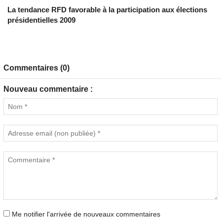
La tendance RFD favorable à la participation aux élections
présidentielles 2009
Commentaires (0)
Nouveau commentaire :
Me notifier l'arrivée de nouveaux commentaires