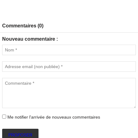
Commentaires (0)
Nouveau commentaire :
Me notifier l'arrivée de nouveaux commentaires
PROPOSER