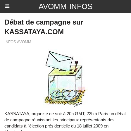
AVOMM-INFOS
Débat de campagne sur
KASSATAYA.COM
INFOS AVOMM
KASSATAYA, organise ce soir à 20h GMT, 22h à Paris un débat
de campagne réunissant les principaux représentants des
candidats à l'élection présidentielle du 18 juillet 2009 en