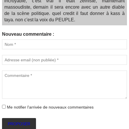
incroyable, c'est vrai il était zeiniste, maintenant
massoudiste, demain il sera encore avec un autre diable
de la scène politique. quel credit il faut donner à kass à
taya. non c'est la voix du PEUPLE.
Nouveau commentaire :
Me notifier l'arrivée de nouveaux commentaires
PROPOSER