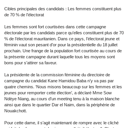
Cibles principales des candidats : Les femmes constituent plus
de 70 % de l’électorat
Les femmes sont fort courtisées dans cette campagne
électorale par les candidats parce qu’elles constituent plus de 70
% de l’électorat mauritanien. Dans ce pays, l’électorat jeune et
féminin vaut son pesant d’or pour la présidentielle du 18 juillet
prochain. Une frange de la population fort courtisée au cours de
la présente campagne durant laquelle tous les moyens sont
bons pour s’attirer sa faveur.
La présidente de la commission féminine du directoire de
campagne du candidat Kane Hamidou Baba n’y va pas par
quatre chemins. ‘Nous misons beaucoup sur les femmes et les
jeunes pour remporter cette élection’, a déclaré Mme Sow
Ndèye Niang, au cours d’un meeting tenu à la maison blanche
ainsi que dans le quartier Dar el Naim, dans la périphérie de
Nouakchott.
Pour cette dame, il s’agit maintenant de rompre avec le cliché