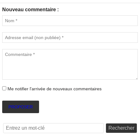
Nouveau commentaire :
Me notifier l'arrivée de nouveaux commentaires
PROPOSER
Rechercher