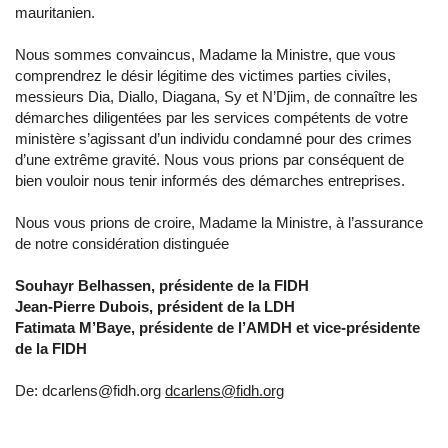
mauritanien.
Nous sommes convaincus, Madame la Ministre, que vous
comprendrez le désir légitime des victimes parties civiles,
messieurs Dia, Diallo, Diagana, Sy et N’Djim, de connaître les
démarches diligentées par les services compétents de votre
ministère s’agissant d’un individu condamné pour des crimes
d’une extrême gravité. Nous vous prions par conséquent de
bien vouloir nous tenir informés des démarches entreprises.
Nous vous prions de croire, Madame la Ministre, à l’assurance
de notre considération distinguée
Souhayr Belhassen, présidente de la FIDH
Jean-Pierre Dubois, président de la LDH
Fatimata M’Baye, présidente de l’AMDH et vice-présidente
de la FIDH
De: dcarlens@fidh.org
dcarlens@fidh.org