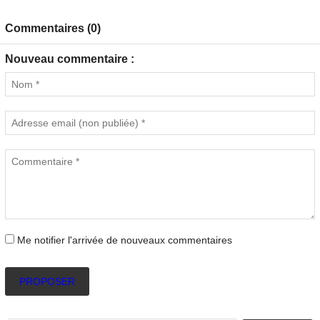
Commentaires (0)
Nouveau commentaire :
Me notifier l'arrivée de nouveaux commentaires
PROPOSER