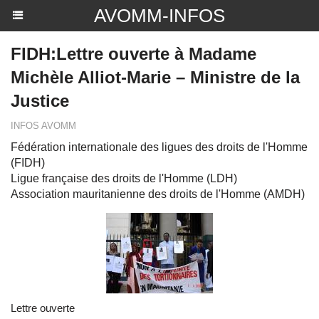
AVOMM-INFOS
FIDH:Lettre ouverte à Madame
Michèle Alliot-Marie – Ministre de la
Justice
INFOS AVOMM
Fédération internationale des ligues des droits de l'Homme
(FIDH)
Ligue française des droits de l'Homme (LDH)
Association mauritanienne des droits de l'Homme (AMDH)
Lettre ouverte