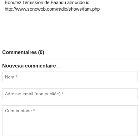
Ecoutez l'émission de Faandu almuudo ici:
http://www.seneweb.com/radio/shows/fam.php
Commentaires (0)
Nouveau commentaire :