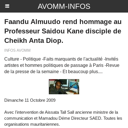
AVOMM-INFOS
Faandu Almuudo rend hommage au
Professeur Saidou Kane disciple de
Cheikh Anta Diop.
INFOS AVOMM
Culture - Politique -Faits marquants de l'actualité -Invités
artistes et hommes politiques de passage à Paris -Revue
de la presse de la semaine - Et beaucoup plus....
Dimanche 11 Octobre 2009
Avec l'intervention de Aissata Tall Sall ancienne ministre de la
communication et Mamadou Déme Directeur SAED. Toutes les
organisations mauritaniennes.