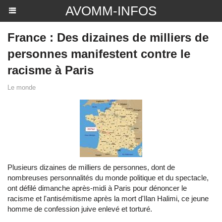
AVOMM-INFOS
France : Des dizaines de milliers de
personnes manifestent contre le
racisme à Paris
Le monde
Plusieurs dizaines de milliers de personnes, dont de
nombreuses personnalités du monde politique et du spectacle,
ont défilé dimanche après-midi à Paris pour dénoncer le
racisme et l'antisémitisme après la mort d'Ilan Halimi, ce jeune
homme de confession juive enlevé et torturé.