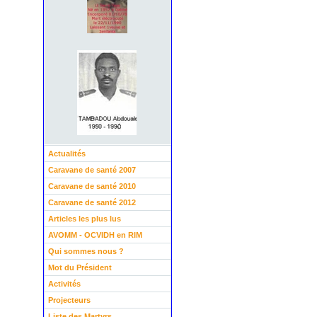
Actualités
Caravane de santé 2007
Caravane de santé 2010
Caravane de santé 2012
Articles les plus lus
AVOMM - OCVIDH en RIM
Qui sommes nous ?
Mot du Président
Activités
Projecteurs
Liste des Martyrs