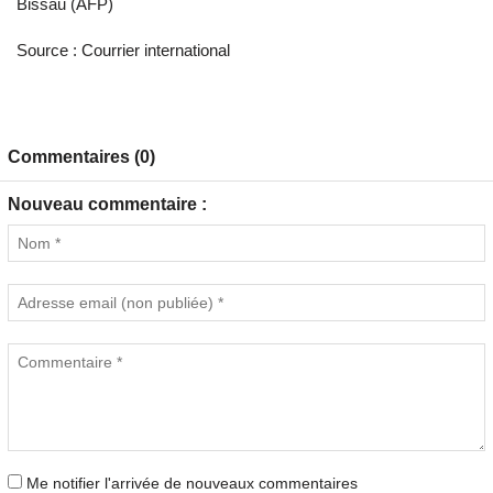
Bissau (AFP)
Source : Courrier international
Commentaires (0)
Nouveau commentaire :
Me notifier l'arrivée de nouveaux commentaires