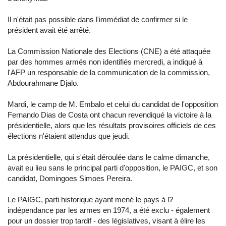
Il n'était pas possible dans l'immédiat de confirmer si le
président avait été arrêté.
La Commission Nationale des Elections (CNE) a été attaquée
par des hommes armés non identifiés mercredi, a indiqué à
l'AFP un responsable de la communication de la commission,
Abdourahmane Djalo.
Mardi, le camp de M. Embalo et celui du candidat de l'opposition
Fernando Dias de Costa ont chacun revendiqué la victoire à la
présidentielle, alors que les résultats provisoires officiels de ces
élections n'étaient attendus que jeudi.
La présidentielle, qui s'était déroulée dans le calme dimanche,
avait eu lieu sans le principal parti d'opposition, le PAIGC, et son
candidat, Domingoes Simoes Pereira.
Le PAIGC, parti historique ayant mené le pays à l?
indépendance par les armes en 1974, a été exclu - également
pour un dossier trop tardif - des législatives, visant à élire les