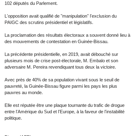
102 députés du Parlement.
L'opposition avait qualifié de "manipulation" l'exclusion du
PAIGC des scrutins présidentiel et législatifs.
La proclamation des résultats électoraux a souvent donné lieu à
des mouvements de contestation en Guinée-Bissau.
La précédente présidentielle, en 2019, avait débouché sur
plusieurs mois de crise post-électorale, M. Embalo et son
adversaire M. Pereira revendiquant tous deux la victoire.
Avec près de 40% de sa population vivant sous le seuil de
pauvreté, la Guinée-Bissau figure parmi les pays les plus
pauvres au monde.
Elle est réputée être une plaque tournante du trafic de drogue
entre l'Amérique du Sud et l'Europe, à la faveur de l'instabilité
politique.