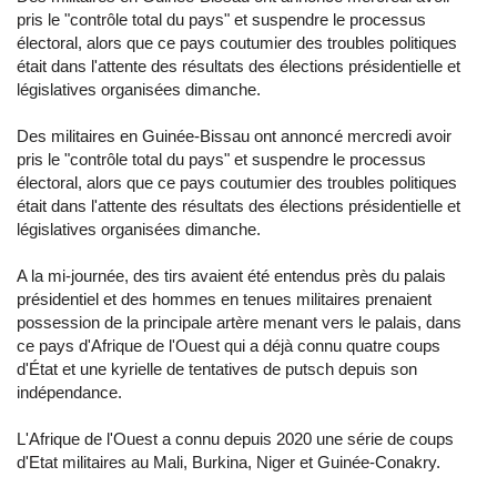
pris le "contrôle total du pays" et suspendre le processus
électoral, alors que ce pays coutumier des troubles politiques
était dans l'attente des résultats des élections présidentielle et
législatives organisées dimanche.
Des militaires en Guinée-Bissau ont annoncé mercredi avoir
pris le "contrôle total du pays" et suspendre le processus
électoral, alors que ce pays coutumier des troubles politiques
était dans l'attente des résultats des élections présidentielle et
législatives organisées dimanche.
A la mi-journée, des tirs avaient été entendus près du palais
présidentiel et des hommes en tenues militaires prenaient
possession de la principale artère menant vers le palais, dans
ce pays d'Afrique de l'Ouest qui a déjà connu quatre coups
d'État et une kyrielle de tentatives de putsch depuis son
indépendance.
L'Afrique de l'Ouest a connu depuis 2020 une série de coups
d'Etat militaires au Mali, Burkina, Niger et Guinée-Conakry.