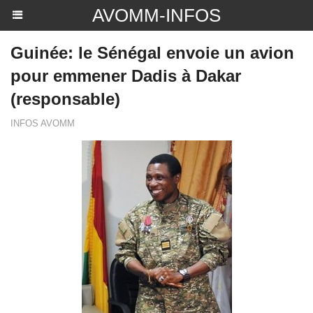
AVOMM-INFOS
Guinée: le Sénégal envoie un avion
pour emmener Dadis à Dakar
(responsable)
INFOS AVOMM