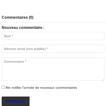
Commentaires (0)
Nouveau commentaire :
Me notifier l'arrivée de nouveaux commentaires
PROPOSER