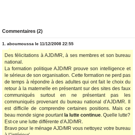
Commentaires (2)
1.
aboumoussa
le 11/12/2008 22:55
Des félicitations à AJD/MR, à ses membres et son bureau
national.
La formation politique AJD/MR prouve son intelligence et
le sérieux de son organisation. Cette formation ne perd pas
de temps à répondre à des adultes qui ont fait le choix du
retour à la maternelle en présentant sur des sites des faux
communiqués surtout en ne présentant pas les
communiqués provenant du bureau national d'AJD/MR. Il
est difficile de comprendre certaines positions. Mais ce
beau monde signe pourtant
la lutte continue
. Quelle lutte?
Est-ce une lutte différente d'AJD/MR.
Bravo pour le ménage AJD/MR vous nettoyez votre bureau
à l''intérieur'.