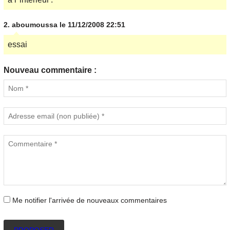
2.
aboumoussa
le 11/12/2008 22:51
essai
Nouveau commentaire :
Me notifier l'arrivée de nouveaux commentaires
PROPOSER