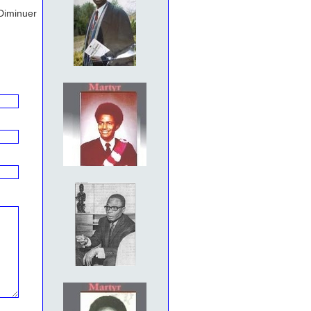
Diminuer