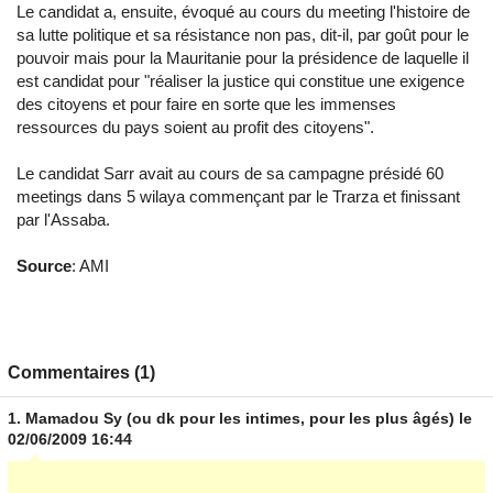
Le candidat a, ensuite, évoqué au cours du meeting l'histoire de
sa lutte politique et sa résistance non pas, dit-il, par goût pour le
pouvoir mais pour la Mauritanie pour la présidence de laquelle il
est candidat pour "réaliser la justice qui constitue une exigence
des citoyens et pour faire en sorte que les immenses
ressources du pays soient au profit des citoyens".
Le candidat Sarr avait au cours de sa campagne présidé 60
meetings dans 5 wilaya commençant par le Trarza et finissant
par l'Assaba.
Source
: AMI
Commentaires (1)
1.
Mamadou Sy (ou dk pour les intimes, pour les plus âgés)
le
02/06/2009 16:44