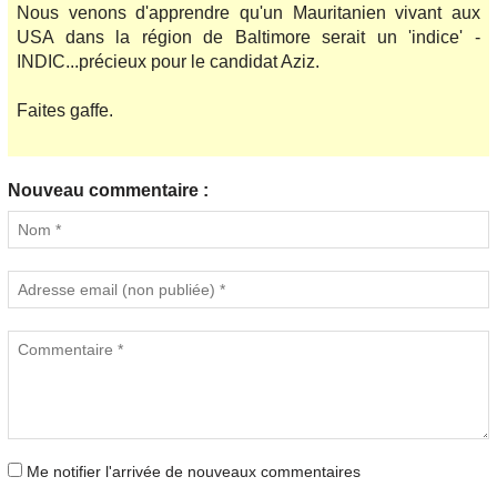
Nous venons d'apprendre qu'un Mauritanien vivant aux
USA dans la région de Baltimore serait un 'indice' -
INDIC...précieux pour le candidat Aziz.
Faites gaffe.
Nouveau commentaire :
Me notifier l'arrivée de nouveaux commentaires