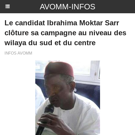
AVOMM-INFOS
Le candidat Ibrahima Moktar Sarr
clôture sa campagne au niveau des
wilaya du sud et du centre
INFOS AVOMM