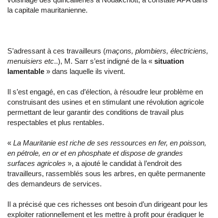
la capitale mauritanienne.
S’adressant à ces travailleurs (
maçons, plombiers, électriciens,
menuisiers etc
..), M. Sarr s’est indigné de la «
situation
lamentable
» dans laquelle ils vivent.
Il s’est engagé, en cas d’élection, à résoudre leur problème en
construisant des usines et en stimulant une révolution agricole
permettant de leur garantir des conditions de travail plus
respectables et plus rentables.
«
La Mauritanie est riche de ses ressources en fer, en poisson,
en pétrole, en or et en phosphate et dispose de grandes
surfaces agricoles
», a ajouté le candidat à l’endroit des
travailleurs, rassemblés sous les arbres, en quête permanente
des demandeurs de services.
Il a précisé que ces richesses ont besoin d’un dirigeant pour les
exploiter rationnellement et les mettre à profit pour éradiquer le