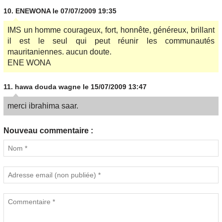
10.
ENEWONA
le 07/07/2009 19:35
IMS un homme courageux, fort, honnête, généreux, brillant
il est le seul qui peut réunir les communautés
mauritaniennes. aucun doute.
ENE WONA
11.
hawa douda wagne
le 15/07/2009 13:47
merci ibrahima saar.
Nouveau commentaire :