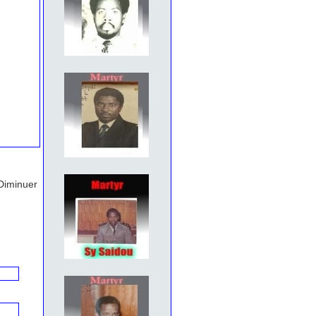
Diminuer