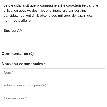
Le candidat a dit que la campagne a été caractérisée par une
utilisation abusive des moyens financiers par certains
candidats, qui ont dit-il, obtenu des milliards de la part des
hommes d'affaire.
Source
: AMI
Commentaires (0)
Nouveau commentaire :