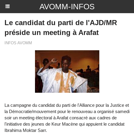
AVOMM-INFOS
Le candidat du parti de l'AJD/MR
préside un meeting à Arafat
INFOS AVOMM
La campagne du candidat du parti de l'Alliance pour la Justice et
la Démocratie/mouvement pour le renouveau a organisé samedi
soir un meeting électoral à Arafat consacré aux cadres de
l'initiative des jeunes de Keur Macène qui appuient le candidat
Ibrahima Moktar Sarr.