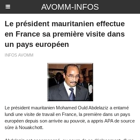
AVOMM-INFOS
Le président mauritanien effectue
en France sa première visite dans
un pays européen
INFOS AVOMM
Le président mauritanien Mohamed Ould Abdelaziz a entamé
lundi une visite de travail en France, la première dans un pays
européen depuis son arrivée au pouvoir, a appris APA de source
sûre à Nouakchott.