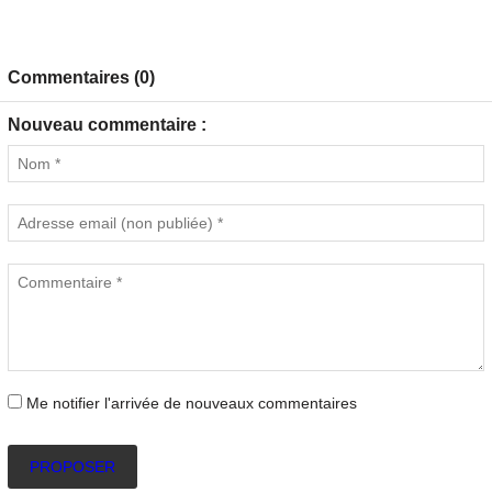
Commentaires (0)
Nouveau commentaire :
Me notifier l'arrivée de nouveaux commentaires
PROPOSER