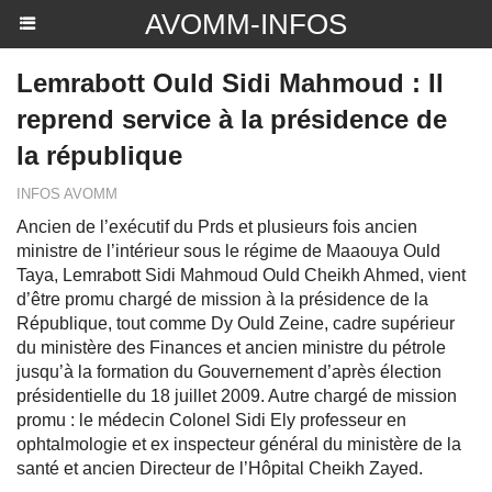
AVOMM-INFOS
Lemrabott Ould Sidi Mahmoud : Il
reprend service à la présidence de
la république
INFOS AVOMM
Ancien de l’exécutif du Prds et plusieurs fois ancien
ministre de l’intérieur sous le régime de Maaouya Ould
Taya, Lemrabott Sidi Mahmoud Ould Cheikh Ahmed, vient
d’être promu chargé de mission à la présidence de la
République, tout comme Dy Ould Zeine, cadre supérieur
du ministère des Finances et ancien ministre du pétrole
jusqu’à la formation du Gouvernement d’après élection
présidentielle du 18 juillet 2009. Autre chargé de mission
promu : le médecin Colonel Sidi Ely professeur en
ophtalmologie et ex inspecteur général du ministère de la
santé et ancien Directeur de l’Hôpital Cheikh Zayed.