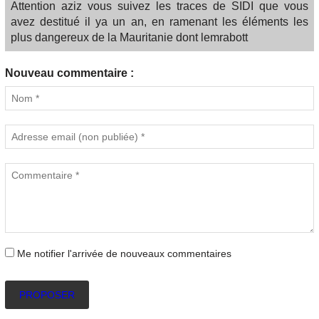
Attention aziz vous suivez les traces de SIDI que vous
avez destitué il ya un an, en ramenant les éléments les
plus dangereux de la Mauritanie dont lemrabott
Nouveau commentaire :
Me notifier l'arrivée de nouveaux commentaires
PROPOSER