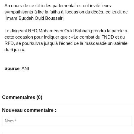
Au cours de ce sit-in les parlementaires ont invité leurs
sympathisants à lire la fatiha à l’occasion du décès, ce jeudi, de
l’imam Buddah Ould Bousseiri.
Le dirigeant RFD Mohameden Ould Babbah prendra la parole à
cette occasion pour indiquer que : «Le combat du FNDD et du
RFD, se poursuivra jusqu’à l’échec de la mascarade unilatérale
du 6 juin ».
Source
: ANI
Commentaires (0)
Nouveau commentaire :