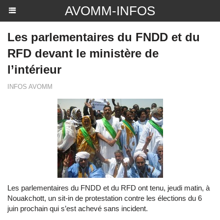
AVOMM-INFOS
Les parlementaires du FNDD et du
RFD devant le ministère de
l’intérieur
INFOS AVOMM
Les parlementaires du FNDD et du RFD ont tenu, jeudi matin, à
Nouakchott, un sit-in de protestation contre les élections du 6
juin prochain qui s’est achevé sans incident.