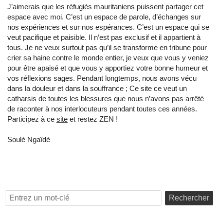
J’aimerais que les réfugiés mauritaniens puissent partager cet
espace avec moi. C’est un espace de parole, d’échanges sur
nos expériences et sur nos espérances. C’est un espace qui se
veut pacifique et paisible. Il n’est pas exclusif et il appartient à
tous. Je ne veux surtout pas qu’il se transforme en tribune pour
crier sa haine contre le monde entier, je veux que vous y veniez
pour être apaisé et que vous y apportiez votre bonne humeur et
vos réflexions sages. Pendant longtemps, nous avons vécu
dans la douleur et dans la souffrance ; Ce site ce veut un
catharsis de toutes les blessures que nous n’avons pas arrêté
de raconter à nos interlocuteurs pendant toutes ces années.
Participez à ce
site
et restez ZEN !
Soulé Ngaïdé
Rechercher