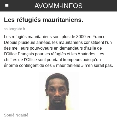
AVOMM-INFOS
Les réfugiés mauritaniens.
soulengaide.fr
Les réfugiés mauritaniens sont plus de 3000 en France.
Depuis plusieurs années, les mauritaniens constituent l’un
des meilleurs pourvoyeurs en demandeurs d’asile de
l’Office Français pour les réfugiés et les Apatrides. Les
chiffres de l’Office sont pourtant trompeurs puisqu’un
énorme contingent de ces « mauritaniens » n’en serait pas.
Soulé Ngaïdé