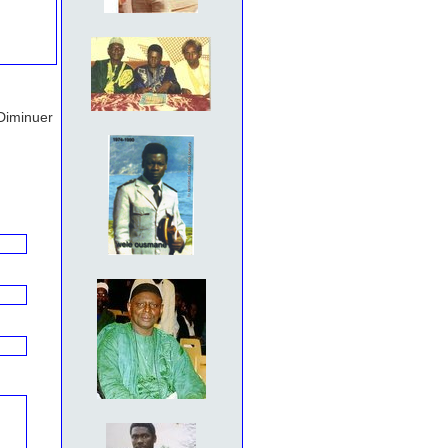
Diminuer