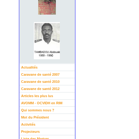
Actualités
Caravane de santé 2007
Caravane de santé 2010
Caravane de santé 2012
Articles les plus lus
AVOMM - OCVIDH en RIM
Qui sommes nous ?
Mot du Président
Activités
Projecteurs
Liste des Martyrs