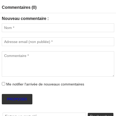
Commentaires (0)
Nouveau commentaire :
Me notifier l'arrivée de nouveaux commentaires
PROPOSER