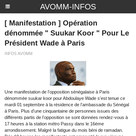
AVOMM-INFOS
[ Manifestation ] Opération
dénommée " Suukar Koor " Pour Le
Président Wade à Paris
INFOS AVOMM
Une manifestation de l'opposition sénégalaise à Paris
dénommée suukar koor pour Abdoulaye Wade s'est tenue ce
mardi 01 septembre à la résidence de l'ambassade du Sénégal
à Paris. Plus d'une cinquantaine de personnes issues des
différents partis de l'opposition se sont données rendez-vous à
17 heures à la station métro Passy dans le 16éme
arrondissement. Malgré la fatigue du mois béni de ramadan.