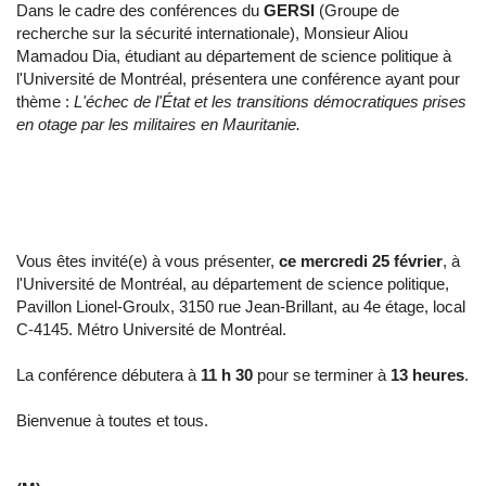
Dans le cadre des conférences du
GERSI
(Groupe de
recherche sur la sécurité internationale), Monsieur Aliou
Mamadou Dia, étudiant au département de science politique à
l'Université de Montréal, présentera une conférence ayant pour
thème :
L'échec de l'État et les transitions démocratiques prises
en otage par les militaires en Mauritanie.
Vous êtes invité(e) à vous présenter,
ce mercredi 25 février
, à
l'Université de Montréal, au département de science politique,
Pavillon Lionel-Groulx, 3150 rue Jean-Brillant, au 4e étage, local
C-4145. Métro Université de Montréal.
La conférence débutera à
11 h 30
pour se terminer à
13 heures
.
Bienvenue à toutes et tous.