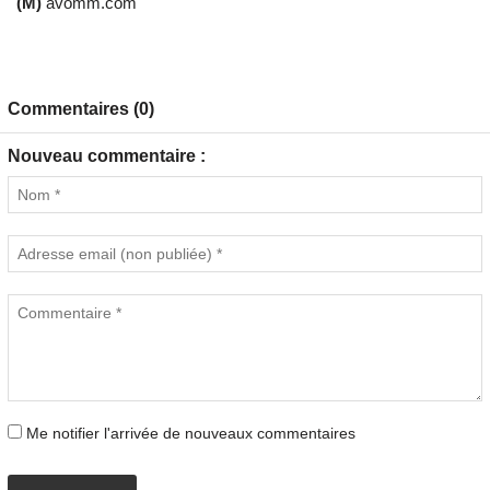
(M)
avomm.com
Commentaires (0)
Nouveau commentaire :
Me notifier l'arrivée de nouveaux commentaires