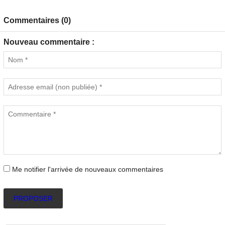
Commentaires (0)
Nouveau commentaire :
Me notifier l'arrivée de nouveaux commentaires
PROPOSER