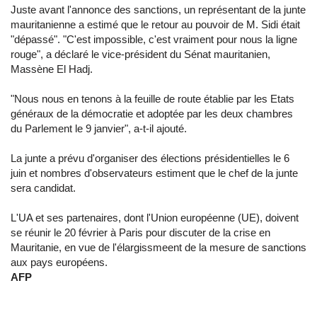
Juste avant l'annonce des sanctions, un représentant de la junte
mauritanienne a estimé que le retour au pouvoir de M. Sidi était
"dépassé". "C'est impossible, c'est vraiment pour nous la ligne
rouge", a déclaré le vice-président du Sénat mauritanien,
Massène El Hadj.
"Nous nous en tenons à la feuille de route établie par les Etats
généraux de la démocratie et adoptée par les deux chambres
du Parlement le 9 janvier", a-t-il ajouté.
La junte a prévu d'organiser des élections présidentielles le 6
juin et nombres d'observateurs estiment que le chef de la junte
sera candidat.
L'UA et ses partenaires, dont l'Union européenne (UE), doivent
se réunir le 20 février à Paris pour discuter de la crise en
Mauritanie, en vue de l'élargissmeent de la mesure de sanctions
aux pays européens.
AFP