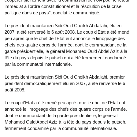
immédiat à l'ordre constitutionnel et la résolution de la crise
politique dans ce pays", conclut le communiqué.
Le président mauritanien Sidi Ould Cheikh Abdallahi, élu en
2007, a été renversé le 6 août 2008. Le coup d'Etat a été mené
peu après que le chef de l'Etat eut annoncé le limogeage des
chefs des quatre corps de l'armée, dont le commandant de la
garde présidentielle, le général Mohamed Ould Abdel Aziz à la
tête du pays depuis le putsch qui a été fermement condamné
par la communauté internationale.
Le président mauritanien Sidi Ould Cheikh Abdallahi, premier
président démocratiquement élu en 2007, a été renversé le 6
août 2008.
Le coup d'Etat a été mené peu après que le chef de l'Etat eut
annoncé le limogeage des chefs des quatre corps de l'armée,
dont le commandant de la garde présidentielle, le général
Mohamed Ould Abdel Aziz à la tête du pays depuis le putsch,
fermement condamné par la communauté internationale.