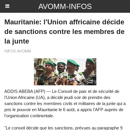
AVOMM-INFOS
Mauritanie: l'Union affricaine décide
de sanctions contre les membres de
la junte
INFOS AVOMM
ADDIS ABEBA (AFP) — Le Conseil de paix et de sécurité de
l'Union Africaine (UA), a décidé jeudi soir de prendre des
sanctions contre les membres civils et militaires de la junte qui a
pris le pouvoir en Mauritanie le 6 août, a appris l'AFP auprès de
l'organisation continentale.
"Le conseil décide que les sanctions, prévues au paragraphe 9