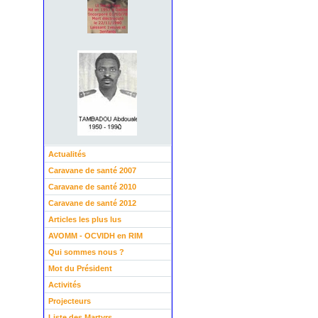
Actualités
Caravane de santé 2007
Caravane de santé 2010
Caravane de santé 2012
Articles les plus lus
AVOMM - OCVIDH en RIM
Qui sommes nous ?
Mot du Président
Activités
Projecteurs
Liste des Martyrs