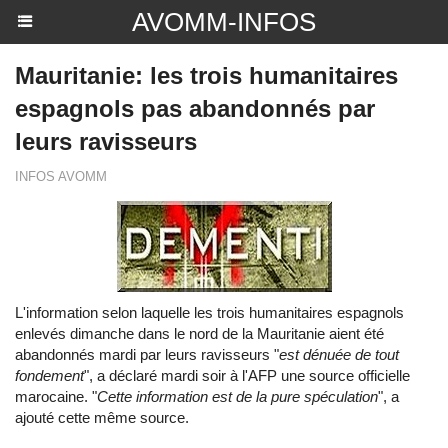
AVOMM-INFOS
Mauritanie: les trois humanitaires
espagnols pas abandonnés par
leurs ravisseurs
INFOS AVOMM
L'information selon laquelle les trois humanitaires espagnols
enlevés dimanche dans le nord de la Mauritanie aient été
abandonnés mardi par leurs ravisseurs "
est dénuée de tout
fondement
", a déclaré mardi soir à l'AFP une source officielle
marocaine. "
Cette information est de la pure spéculation
", a
ajouté cette même source.