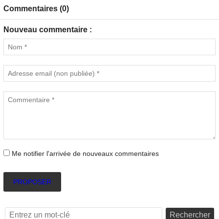
Commentaires (0)
Nouveau commentaire :
Me notifier l'arrivée de nouveaux commentaires
PROPOSER
Rechercher