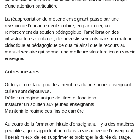
d’une attention particulière.
La réappropriation du métier d’enseignant passe par une
révision de l’encadrement scolaire, en particulier, un
renforcement du soutien pédagogique, l’amélioration des
infrastructures scolaires, des investissements dans du matériel
didactique et pédagogique de qualité ainsi que le recours au
manuel scolaire qui permet une meilleure structuration du savoir
enseigné.
Autres mesures
:
Octroyer un statut pour les membres du personnel enseignant
qui en sont dépourvus.
Définir un régime unique de titres et fonctions
Instaurer un soutien aux jeunes enseignants
Maintenir le régime des fins de carrière
Au cours de la formation initiale d’enseignant, il y a des matières
peu utiles, qui n’apportent rien dans la vie active de l’enseignant,
il serait mieux de les supprimer et prolonger la durée du stage,