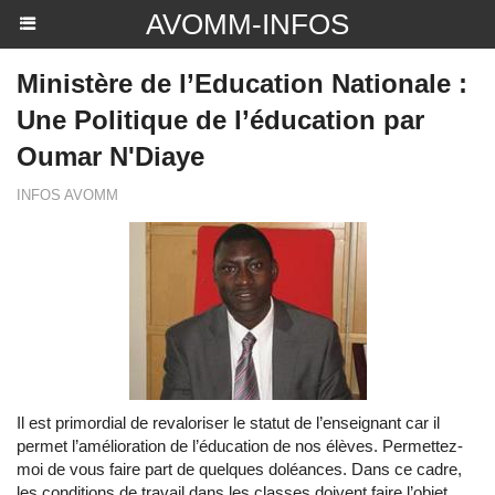
AVOMM-INFOS
Ministère de l’Education Nationale :
Une Politique de l’éducation par
Oumar N'Diaye
INFOS AVOMM
Il est primordial de revaloriser le statut de l’enseignant car il
permet l’amélioration de l’éducation de nos élèves. Permettez-
moi de vous faire part de quelques doléances. Dans ce cadre,
les conditions de travail dans les classes doivent faire l’objet