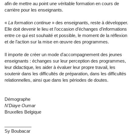
afin de mettre au point une véritable formation en cours de
carrière pour les enseignants.
«
La formation continue
» des enseignants, reste à développer.
Elle doit devenir le lieu et l’occasion d’échanges d’informations
entre ce qui est souhaité et possible, le moment de la réflexion
et de l’action sur la mise en œuvre des programmes.
Il importe de créer un mode d'accompagnement des jeunes
enseignants : échanges sur leur perception des programmes,
leur didactique, les aider à évaluer leur propre travail, les
soutenir dans les difficultés de préparation, dans les difficultés
relationnelles, ainsi que dans les périodes de doutes.
Démographe
N’Diaye Oumar
Bruxelles Belgique
___________
Sy Boubacar