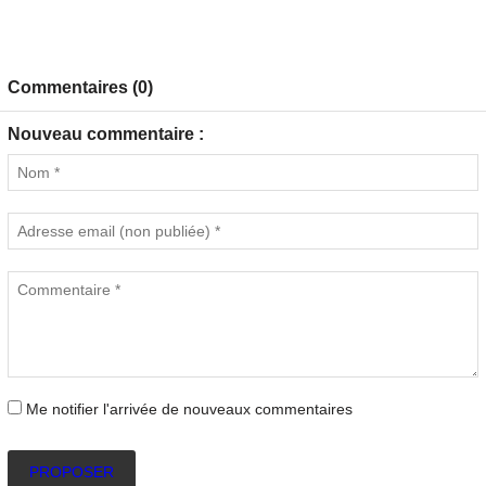
Commentaires (0)
Nouveau commentaire :
Me notifier l'arrivée de nouveaux commentaires
PROPOSER